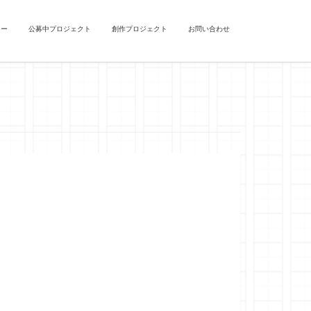
ュー
公募中プロジェクト
創作プロジェクト
お問い合わせ
）