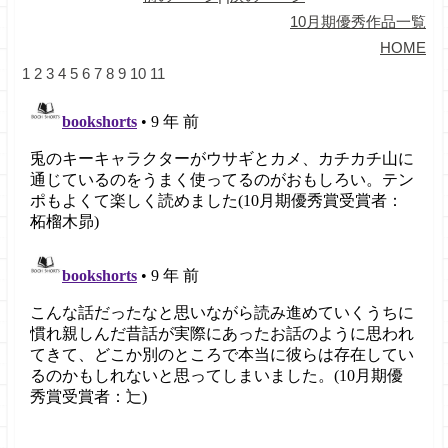
10月期優秀作品一覧
HOME
1
2
3
4
5
6
7
8
9
10
11