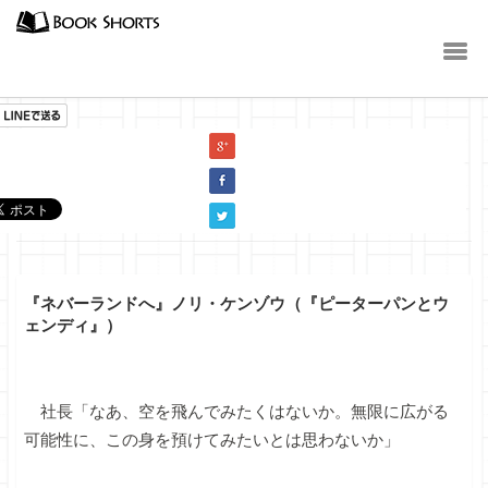
小説
『ネバーランドへ』ノリ・ケンゾウ（『ピーターパンとウ
ェンディ』）
社長「なあ、空を飛んでみたくはないか。無限に広がる
可能性に、この身を預けてみたいとは思わないか」