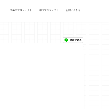
ュー
公募中プロジェクト
創作プロジェクト
お問い合わせ
。