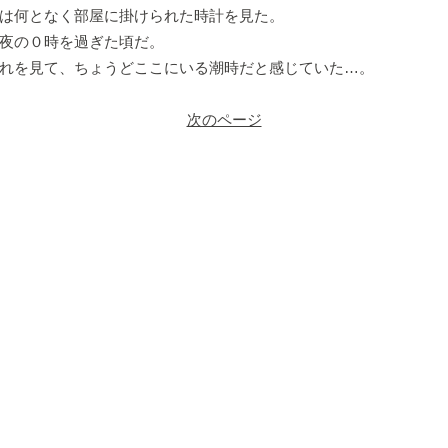
は何となく部屋に掛けられた時計を見た。
夜の０時を過ぎた頃だ。
れを見て、ちょうどここにいる潮時だと感じていた…。
次のページ