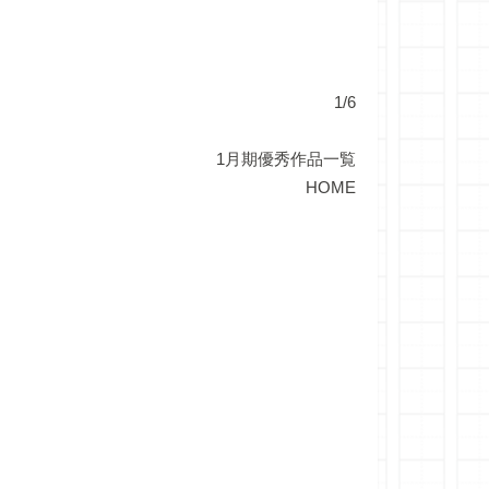
1/6
1月期優秀作品一覧
HOME