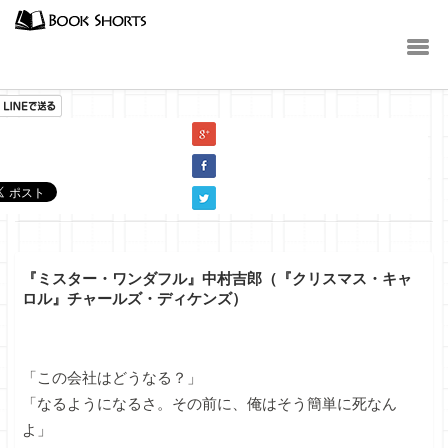
小説
『ミスター・ワンダフル』中村吉郎（『クリスマス・キャ
ロル』チャールズ・ディケンズ）
「この会社はどうなる？」
「なるようになるさ。その前に、俺はそう簡単に死なん
よ」