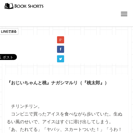
小説
『おじいちゃんと桃』ナガシマルリ（『桃太郎』）
チリンチリン。
コンビニで買ったアイスを食べながら歩いていた。生ぬ
るい風のせいで、アイスはすぐに溶け出してしまう。
「あ、たれてる」「ヤバッ、スカートついた！」「うわ！