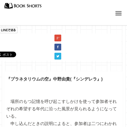
小説
『プラネタリウムの空』中野由貴(『シンデレラ』)
場所のもつ記憶を呼び起こすしかけを使って参加者それ
ぞれの希望する年代に沿った風景が見られるようになって
いる。
申し込んだときの説明によると、参加者は二つにわかれ