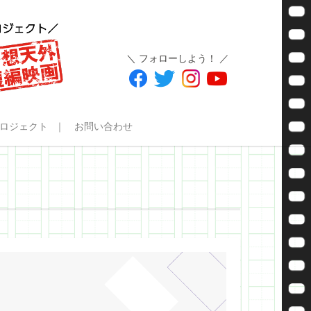
＼ フォローしよう！ ／
ロジェクト
お問い合わせ