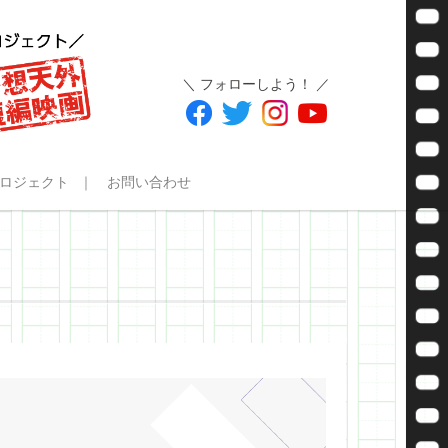
＼ フォローしよう！ ／
ロジェクト
お問い合わせ