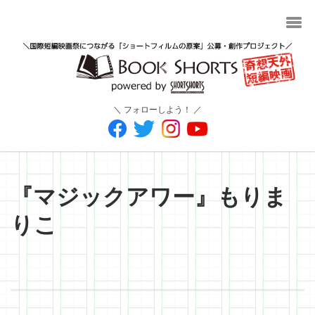
＼ フォローしよう！ ／
『マジックアワー』もりま
りこ