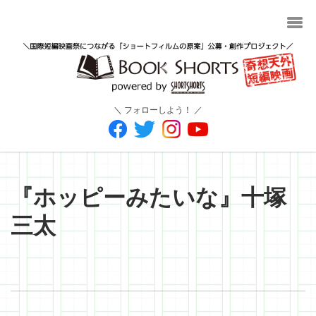
＼ フォローしよう！ ／
『ホッピーみたいな』十塚
三太