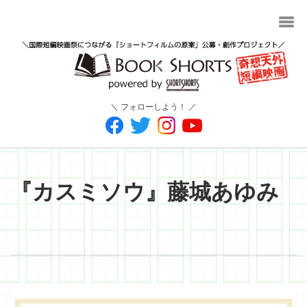
＼ フォローしよう！ ／
『カスミソウ』藤城あゆみ