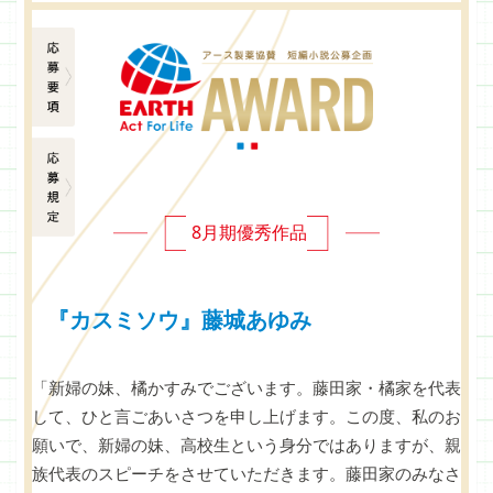
応募要項
応募規定
8月期優秀作品
『カスミソウ』藤城あゆみ
「新婦の妹、橘かすみでございます。藤田家・橘家を代表
して、ひと言ごあいさつを申し上げます。この度、私のお
願いで、新婦の妹、高校生という身分ではありますが、親
族代表のスピーチをさせていただきます。藤田家のみなさ