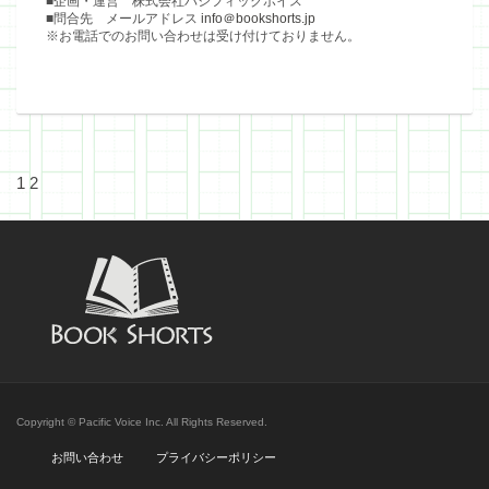
■企画・運営 株式会社パシフィックボイス
■問合先 メールアドレス
info＠bookshorts.jp
※お電話でのお問い合わせは受け付けておりません。
1
2
Copyright © Pacific Voice Inc. All Rights Reserved.
お問い合わせ
プライバシーポリシー