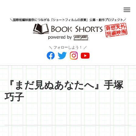
＼ フォローしよう！ ／
『まだ見ぬあなたへ』手塚
巧子