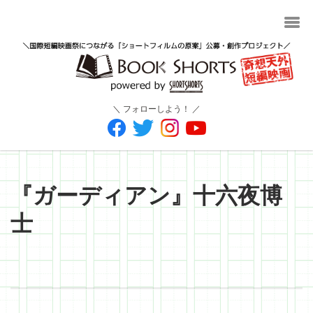
＼ フォローしよう！ ／
『ガーディアン』十六夜博
士