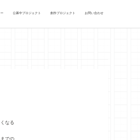
ュー
公募中プロジェクト
創作プロジェクト
お問い合わせ
くなる
までの