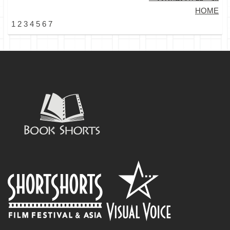
HOME
1
2
3
4
5
6
7