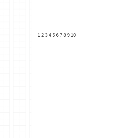
1
2
3
4
5
6
7
8
9
10