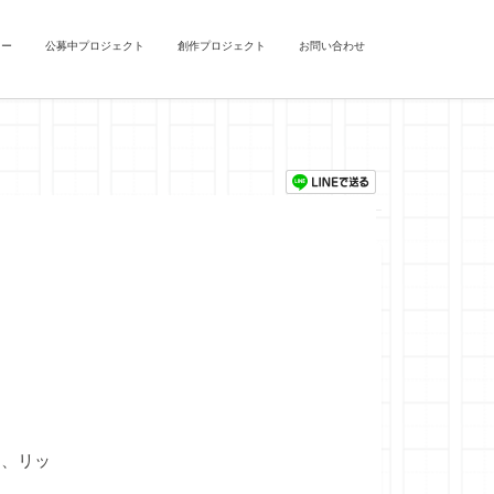
ュー
公募中プロジェクト
創作プロジェクト
お問い合わせ
、リッ