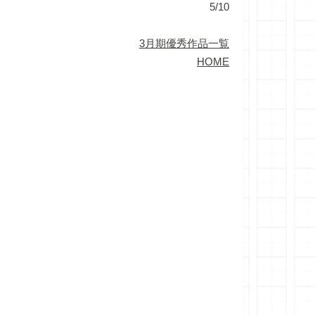
5/10
3月期優秀作品一覧
HOME