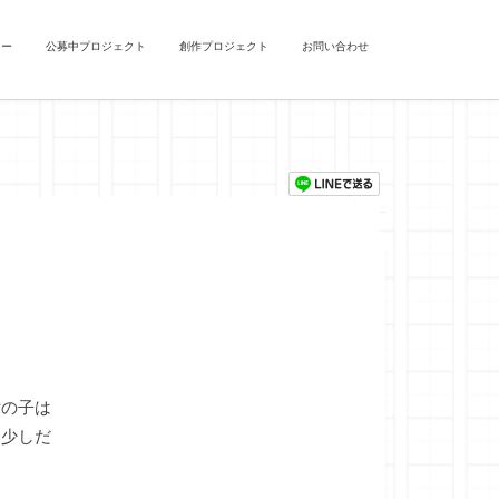
ュー
公募中プロジェクト
創作プロジェクト
お問い合わせ
の子は
ら少しだ