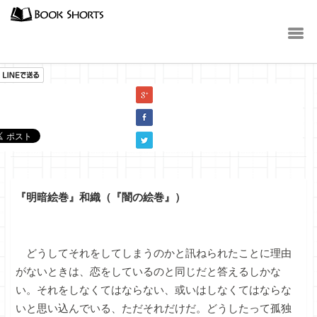
小説
『明暗絵巻』和織（『闇の絵巻』）
どうしてそれをしてしまうのかと訊ねられたことに理由
がないときは、恋をしているのと同じだと答えるしかな
い。それをしなくてはならない、或いはしなくてはならな
いと思い込んでいる、ただそれだけだ。どうしたって孤独