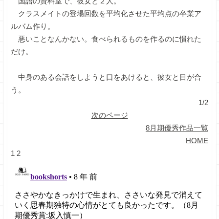
国語の資料室で、彼女と２人。
クラスメイトの登場回数を平均化させた平均点の卒業ア
ルバム作り。
悪いことなんかない。食べられるものを作るのに慣れた
だけ。
中身のある会話をしようと口をあけると、彼女と目が合
う。
1/2
次のページ
8月期優秀作品一覧
HOME
1
2