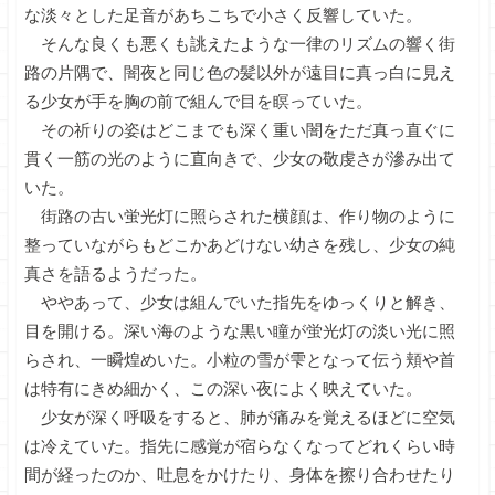
な淡々とした足音があちこちで小さく反響していた。
そんな良くも悪くも誂えたような一律のリズムの響く街
路の片隅で、闇夜と同じ色の髪以外が遠目に真っ白に見え
る少女が手を胸の前で組んで目を瞑っていた。
その祈りの姿はどこまでも深く重い闇をただ真っ直ぐに
貫く一筋の光のように直向きで、少女の敬虔さが滲み出て
いた。
街路の古い蛍光灯に照らされた横顔は、作り物のように
整っていながらもどこかあどけない幼さを残し、少女の純
真さを語るようだった。
ややあって、少女は組んでいた指先をゆっくりと解き、
目を開ける。深い海のような黒い瞳が蛍光灯の淡い光に照
らされ、一瞬煌めいた。小粒の雪が雫となって伝う頬や首
は特有にきめ細かく、この深い夜によく映えていた。
少女が深く呼吸をすると、肺が痛みを覚えるほどに空気
は冷えていた。指先に感覚が宿らなくなってどれくらい時
間が経ったのか、吐息をかけたり、身体を擦り合わせたり