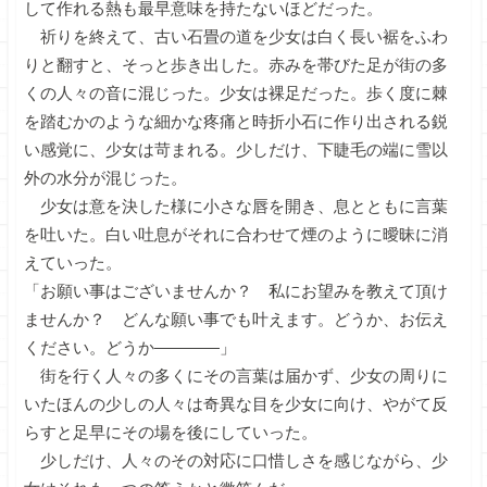
して作れる熱も最早意味を持たないほどだった。
祈りを終えて、古い石畳の道を少女は白く長い裾をふわ
りと翻すと、そっと歩き出した。赤みを帯びた足が街の多
くの人々の音に混じった。少女は裸足だった。歩く度に棘
を踏むかのような細かな疼痛と時折小石に作り出される鋭
い感覚に、少女は苛まれる。少しだけ、下睫毛の端に雪以
外の水分が混じった。
少女は意を決した様に小さな唇を開き、息とともに言葉
を吐いた。白い吐息がそれに合わせて煙のように曖昧に消
えていった。
「お願い事はございませんか？ 私にお望みを教えて頂け
ませんか？ どんな願い事でも叶えます。どうか、お伝え
ください。どうか――――」
街を行く人々の多くにその言葉は届かず、少女の周りに
いたほんの少しの人々は奇異な目を少女に向け、やがて反
らすと足早にその場を後にしていった。
少しだけ、人々のその対応に口惜しさを感じながら、少