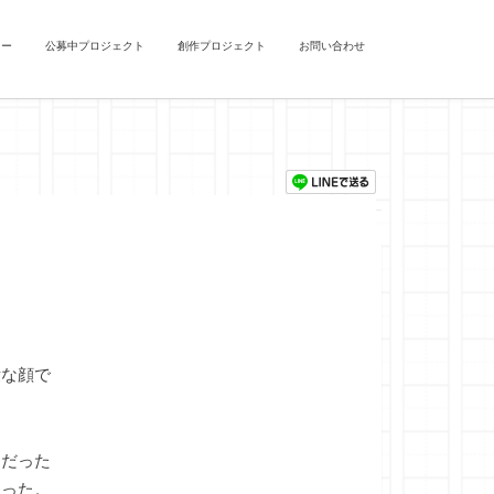
ュー
公募中プロジェクト
創作プロジェクト
お問い合わせ
な顔で
だった
あった。