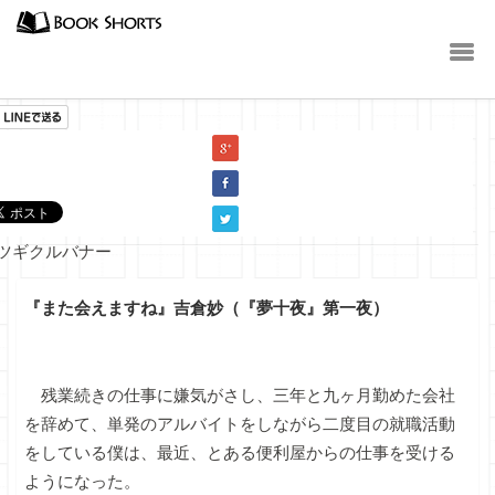
小説
『また会えますね』吉倉妙（『夢十夜』第一夜）
残業続きの仕事に嫌気がさし、三年と九ヶ月勤めた会社
を辞めて、単発のアルバイトをしながら二度目の就職活動
をしている僕は、最近、とある便利屋からの仕事を受ける
ようになった。