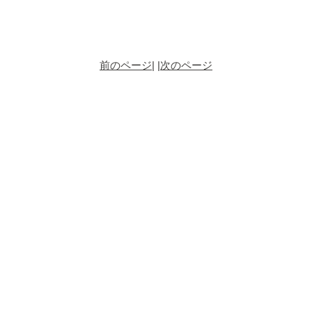
前のページ
| |
次のページ