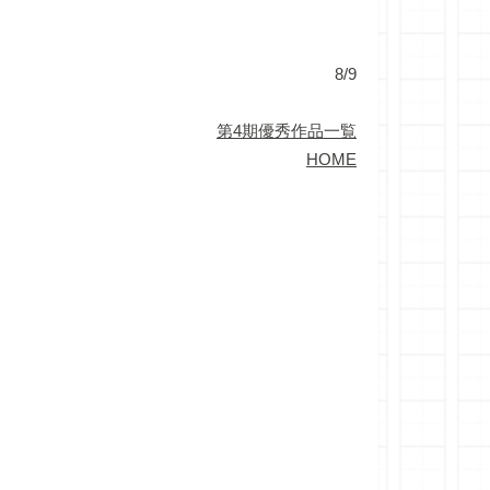
8/9
第4期優秀作品一覧
HOME