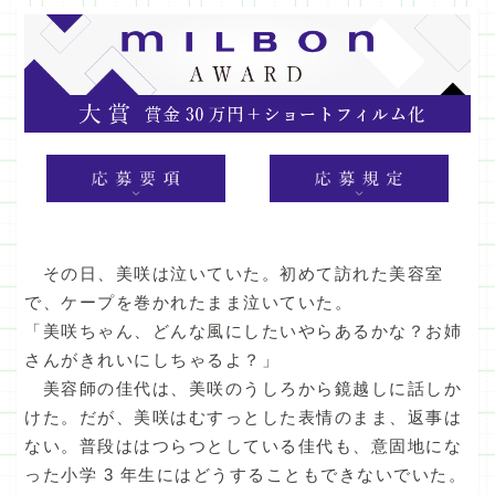
その日、美咲は泣いていた。初めて訪れた美容室
で、ケープを巻かれたまま泣いていた。
「美咲ちゃん、どんな風にしたいやらあるかな？お姉
さんがきれいにしちゃるよ？」
美容師の佳代は、美咲のうしろから鏡越しに話しか
けた。だが、美咲はむすっとした表情のまま、返事は
ない。普段ははつらつとしている佳代も、意固地にな
った小学 3 年生にはどうすることもできないでいた。