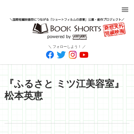
＼ フォローしよう！ ／
『ふるさと ミツ江美容室』
松本英恵