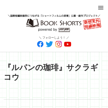
＼ フォローしよう！ ／
『ルパンの珈琲』サクラギ
コウ