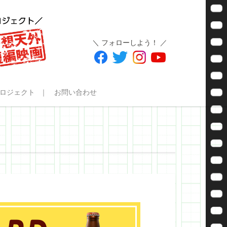
＼ フォローしよう！ ／
ロジェクト
お問い合わせ