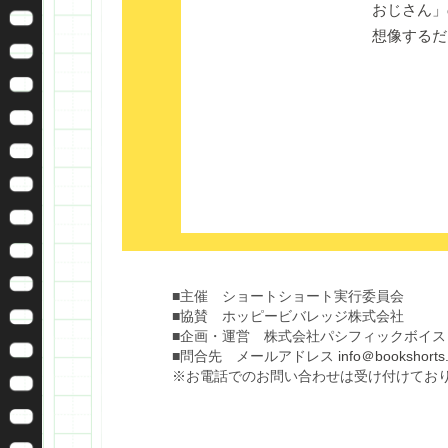
おじさん」
想像するだ
■主催 ショートショート実行委員会
■協賛 ホッピービバレッジ株式会社
■企画・運営 株式会社パシフィックボイス
■問合先 メールアドレス
info＠bookshorts.
※お電話でのお問い合わせは受け付けてお