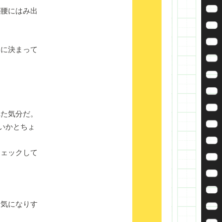
腰にはみ出
に決まって
た気分だ。
いかとちょ
ェックして
気になりす