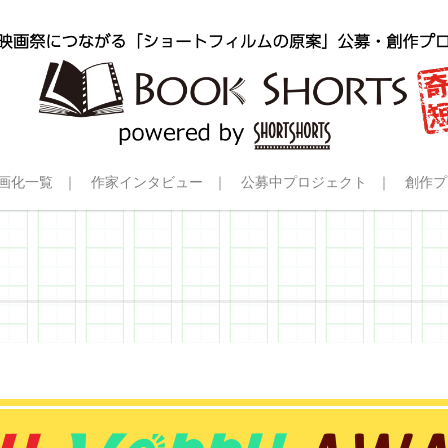
画化一覧
作家インタビュー
公募中プロジェクト
創作プ