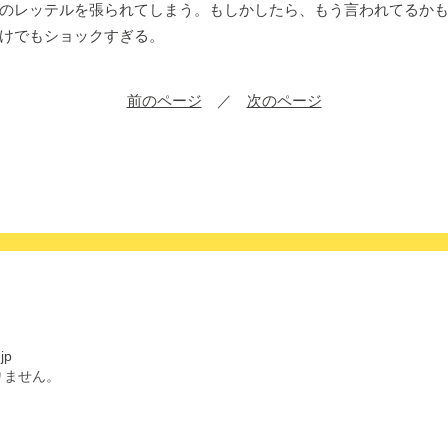
のレッテルを張られてしまう。もしかしたら、もう言われてるか
けでもショックすぎる。
前のページ
／
次のページ
jp
りません。