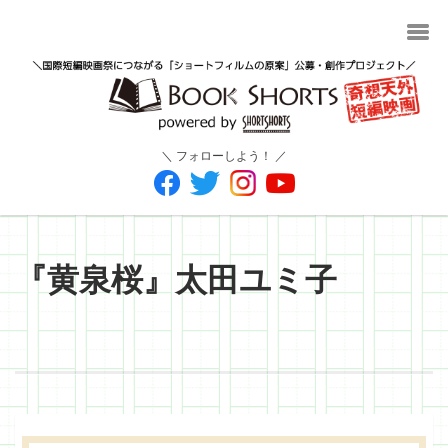
＼ フォローしよう！ ／
『黄泉桜』太田ユミ子