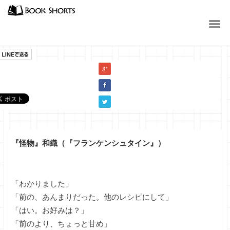
小説
『怪物』和織（『フランケンシュタイン』）
「わかりました」
「前の、あんまりだった。他のレシピにして」
「はい。お好みは？」
「前のより、ちょっと甘め」