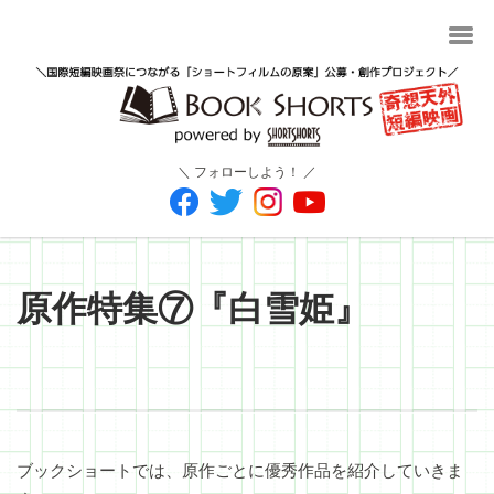
＼ フォローしよう！ ／
原作特集⑦『白雪姫』
ブックショートでは、原作ごとに優秀作品を紹介していきま