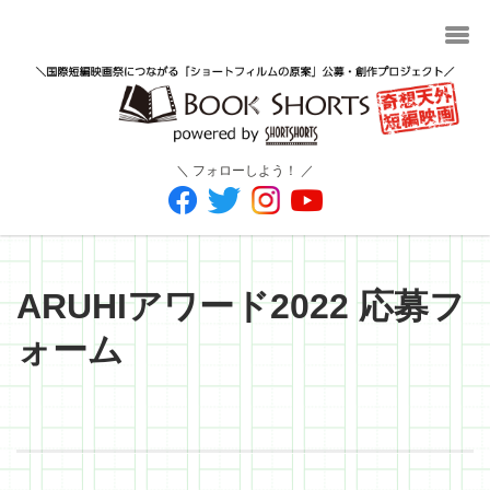
＼ フォローしよう！ ／
ARUHIアワード2022 応募フ
ォーム