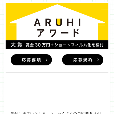
受付は終了いたしました。たくさんのご応募ありが