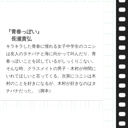
『青春っぽい』
長瀬貴弘
キラキラした青春に憧れる女子中学生のコニシ
は友人のタチバナと海に向かって叫んだり、青
春っぽいことを試しているがしっくりこない。
そんな時、クラスメイトの男子・木村が仲間に
いれてほしいと言ってくる。次第にコニシは木
村のことを好きになるが、木村が好きなのはタ
チバナだった。（脚本）